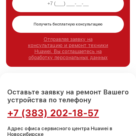
Получить бесплатную консультацию
Отправляя заявку на
консультацию и ремонт техники
Huawei, Вы соглашаетесь на
обработку персональных данных
Оставьте заявку на ремонт Вашего
устройства по телефону
+7 (383) 202-18-57
Адрес офиса сервисного центра Huawei в
Новосибирске