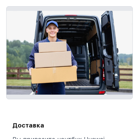
Доставка