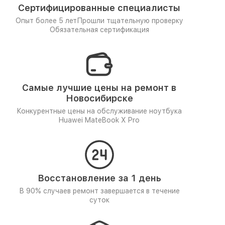
Сертифицированные специалисты
Опыт более 5 лет
Прошли тщательную проверку
Обязательная сертификация
Самые лучшие цены на ремонт в
Новосибирске
Конкурентные цены на обслуживание ноутбука
Huawei MateBook X Pro
Восстановление за 1 день
В 90% случаев ремонт завершается в течение
суток