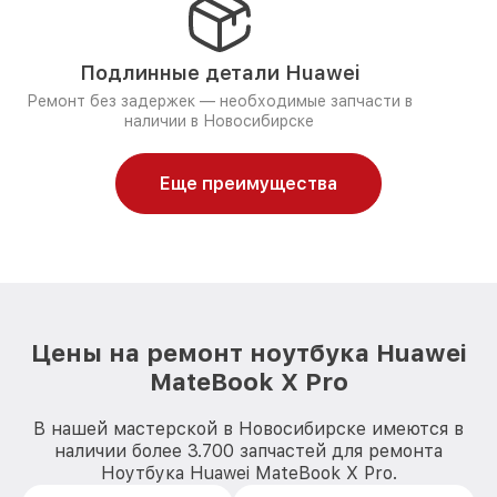
Подлинные детали Huawei
Ремонт без задержек — необходимые запчасти в
наличии в Новосибирске
Еще преимущества
Цены на ремонт ноутбука Huawei
MateBook X Pro
В нашей мастерской в Новосибирске имеются в
наличии более 3.700 запчастей для ремонта
Ноутбука Huawei MateBook X Pro.