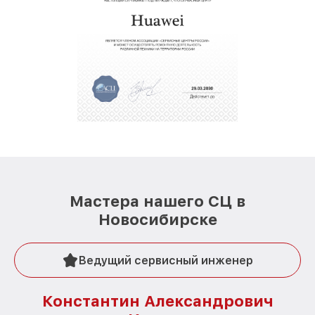
Мастера нашего СЦ в
Новосибирске
Ведущий сервисный инженер
Константин Александрович