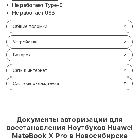
Не работает Type-C
Не работает USB
Общие поломки
Устройства
Батарея
Сеть и интернет
Система охлаждения
Документы авторизации для
восстановления Ноутбуков Huawei
MateBook X Pro в Новосибирске