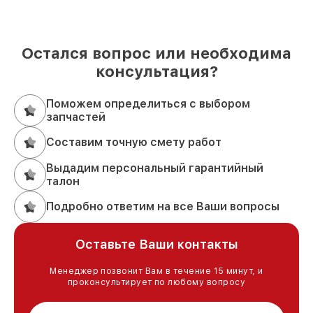
Остался вопрос или необходима
консультация?
Поможем определиться с выбором
запчастей
Составим точную смету работ
Выдадим персональный гарантийный
талон
Подробно ответим на все Ваши вопросы
Оставьте Ваши контакты
Менеджер позвонит Вам в течение 15 минут, и
проконсультирует по любому вопросу