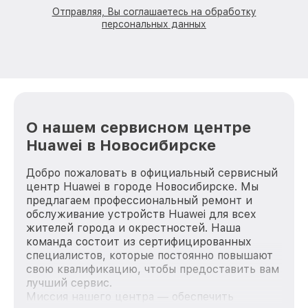
Отправляя, Вы соглашаетесь на обработку
персональных данных
О нашем сервисном центре
Huawei в Новосибирске
Добро пожаловать в официальный сервисный
центр Huawei в городе Новосибирске. Мы
предлагаем профессиональный ремонт и
обслуживание устройств Huawei для всех
жителей города и окрестностей. Наша
команда состоит из сертифицированных
специалистов, которые постоянно повышают
свою квалификацию, чтобы предоставить вам
лучший сервис.
Миссия нашего центра — обеспечить