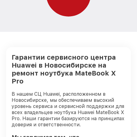
Гарантии сервисного центра
Huawei в Новосибирске на
ремонт ноутбука MateBook X
Pro
В нашем СЦ Huawei, расположенном в
Новосибирске, мы обеспечиваем высокий
уровень сервиса и сервисной поддержки для
всех владельцев ноутбука Huawei MateBook X
Pro. Наши гарантии базируются на принципах
доверия и ответственности.