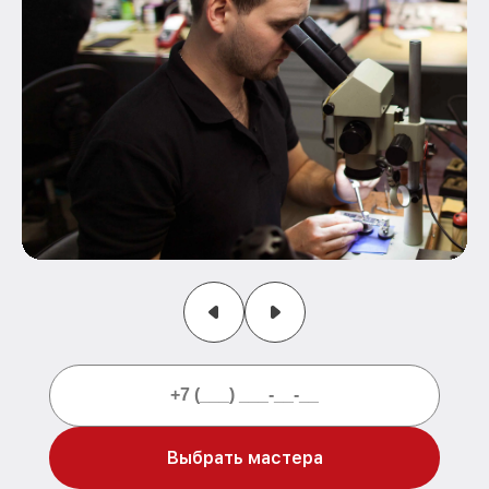
Выбрать мастера