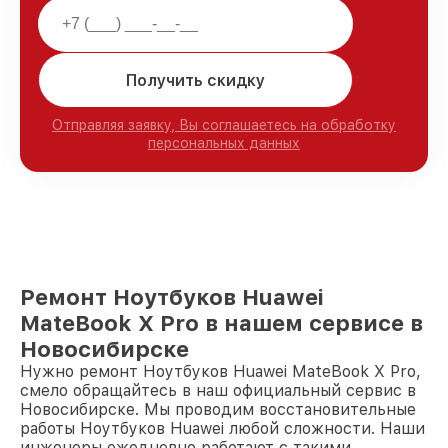
Получить скидку
Отправляя заявку, Вы соглашаетесь на обработку
персональных данных
Ремонт Ноутбуков Huawei
MateBook X Pro в нашем сервисе в
Новосибирске
Нужно ремонт Ноутбуков Huawei MateBook X Pro,
смело обращайтесь в наш официальный сервис в
Новосибирске. Мы проводим восстановительные
работы Ноутбуков Huawei любой сложности. Наши
инженеры ежедневно работают с такими