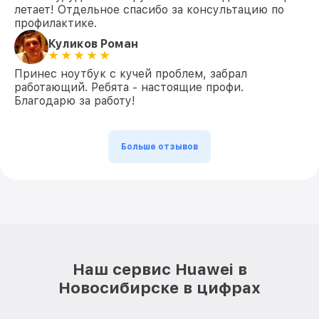
летает! Отдельное спасибо за консультацию по
профилактике.
Куликов Роман
Принес ноутбук с кучей проблем, забрал
работающий. Ребята - настоящие профи.
Благодарю за работу!
Больше отзывов
Наш сервис Huawei в
Новосибирске в цифрах