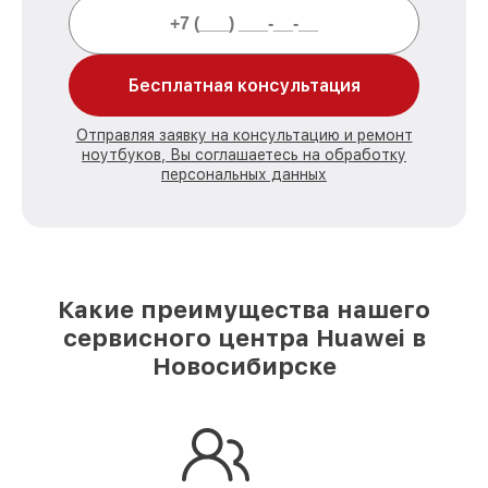
Бесплатная консультация
Отправляя заявку на консультацию и ремонт
ноутбуков, Вы соглашаетесь на обработку
персональных данных
Какие преимущества нашего
сервисного центра Huawei в
Новосибирске