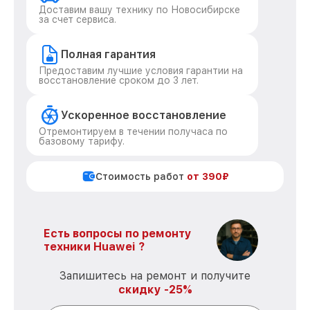
Доставим вашу технику по Новосибирске
за счет сервиса.
Полная гарантия
Предоставим лучшие условия гарантии на
восстановление сроком до 3 лет.
Ускоренное восстановление
Отремонтируем в течении получаса по
базовому тарифу.
Стоимость работ
от 390₽
Есть вопросы по ремонту
техники Huawei ?
Запишитесь на ремонт и получите
скидку -25%