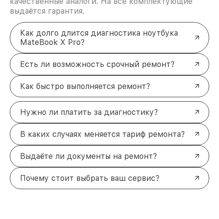
качественные аналоги. На все комплектующие
выдаётся гарантия.
Как долго длится диагностика ноутбука
MateBook X Pro?
Есть ли возможность срочный ремонт?
Как быстро выполняется ремонт?
Нужно ли платить за диагностику?
В каких случаях меняется тариф ремонта?
Выдаёте ли документы на ремонт?
Почему стоит выбрать ваш сервис?