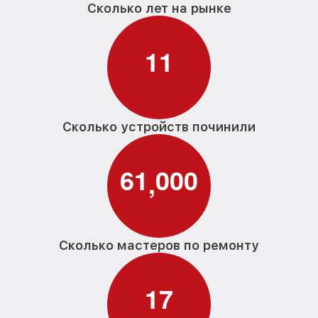
Сколько лет на рынке
1
1
Сколько устройств починили
6
1
0
0
0
,
Сколько мастеров по ремонту
1
7