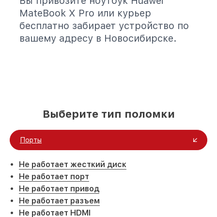
Вы привозите ноутбук Huawei
MateBook X Pro или курьер
бесплатно забирает устройство по
вашему адресу в Новосибирске.
Выберите тип поломки
Порты
Не работает жесткий диск
Не работает порт
Не работает привод
Не работает разъем
Не работает HDMI