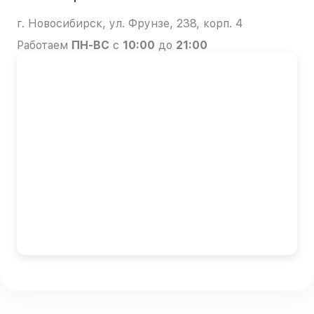
г. Новосибирск, ул. Фрунзе, 238, корп. 4
Работаем
ПН-ВС
с
10:00
до
21:00