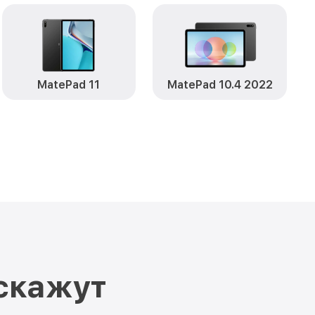
MatePad 11
MatePad 10.4 2022
скажут