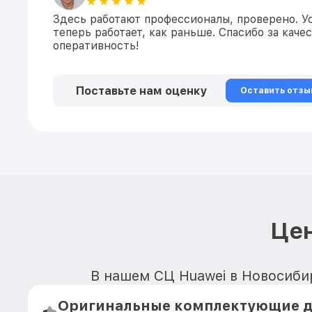
Здесь работают профессионалы, проверено. Ус
теперь работает, как раньше. Спасибо за кач
оперативность!
Поставьте нам оценку
Оставить отзы
Цен
В нашем СЦ Huawei в Новосибир
Оригинальные комплектующие д