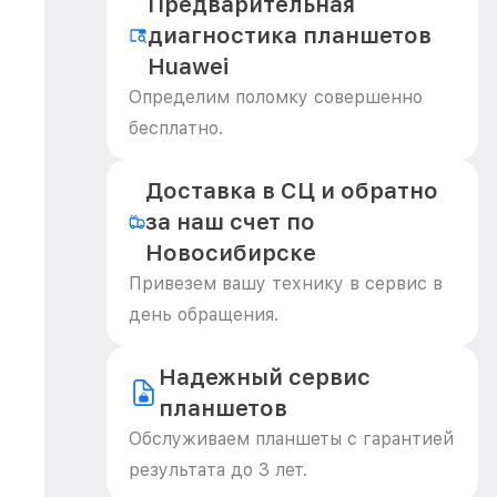
Предварительная
диагностика планшетов
Huawei
Определим поломку совершенно
бесплатно.
Доставка в СЦ и обратно
за наш счет по
Новосибирске
Привезем вашу технику в сервис в
день обращения.
Надежный сервис
планшетов
Обслуживаем планшеты с гарантией
результата до 3 лет.