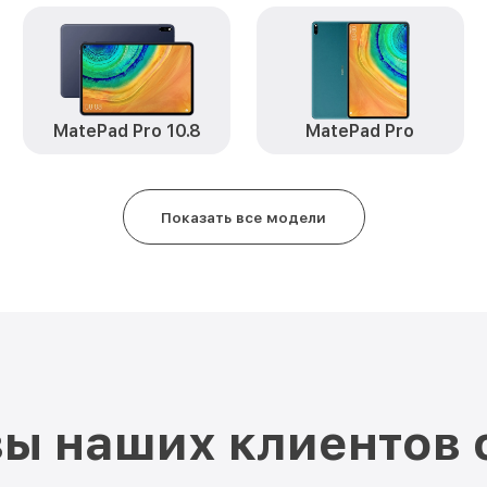
MatePad Pro 10.8
MatePad Pro
Показать все модели
ы наших клиентов 