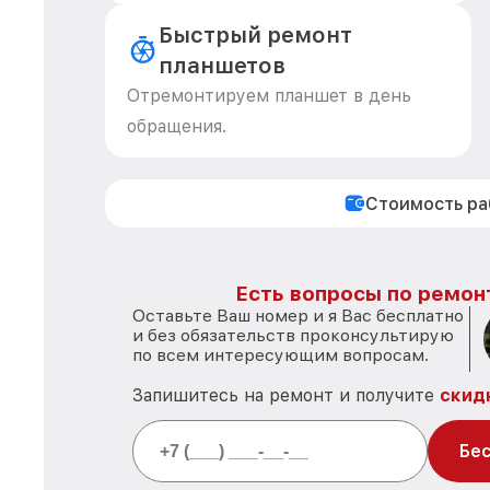
Быстрый ремонт
планшетов
Отремонтируем планшет в день
обращения.
Стоимость р
Есть вопросы по ремон
Оставьте Ваш номер и я Вас бесплатно
и без обязательств проконсультирую
по всем интересующим вопросам.
Запишитесь на ремонт и получите
скид
Бес