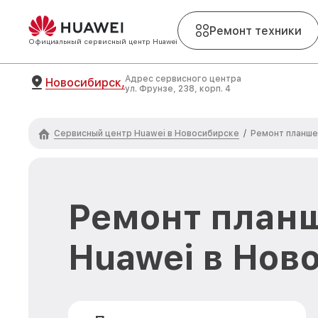
Ремонт техники
Официальный сервисный центр Huawei
Адрес сервисного центра
Новосибирск,
ул. Фрунзе, 238, корп. 4
Сервисный центр Huawei в Новосибирске
/
Ремонт планше
Ремонт план
Huawei в Нов