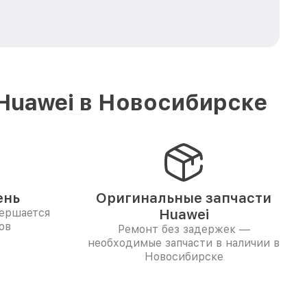
Huawei в Новосибирске
ень
Оригинальные запчасти
вершается
Huawei
ов
Ремонт без задержек —
необходимые запчасти в наличии в
Новосибирске