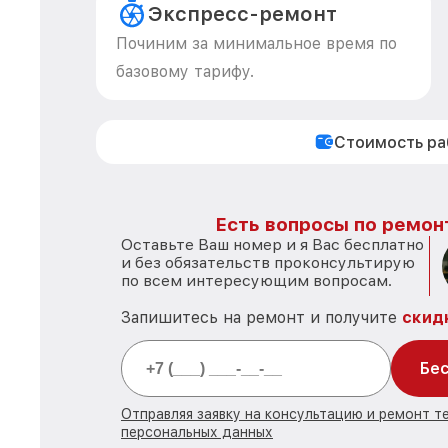
Экспресс-ремонт
Починим за минимальное время по
базовому тарифу.
Стоимость р
Есть вопросы по ремон
Оставьте Ваш номер и я Вас бесплатно
и без обязательств проконсультирую
по всем интересующим вопросам.
Запишитесь на ремонт и получите
скид
Бес
Отправляя заявку на консультацию и ремонт т
персональных данных