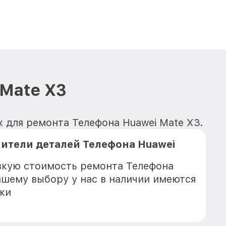
 Mate X3
 для ремонта Телефона Huawei Mate X3.
ители деталей Телефона Huawei
зкую стоимость ремонта Телефона
Вашему выбору у нас в наличии имеются
ки