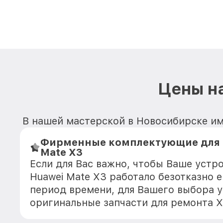
Цены на
В нашей мастерской в Новосибирске им
Фирменные комплектующие для 
Mate X3
Если для Вас важно, чтобы Ваше устр
Huawei Mate X3 работало безотказно 
период времени, для Вашего выбора у
оригинальные запчасти для ремонта Х