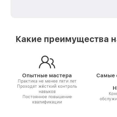
Какие преимущества н
Опытные мастера
Самые 
Практика не менее пяти лет
Проходят жёсткий контроль
Н
навыков
Кон
Постоянное повышение
обслужи
квалификации