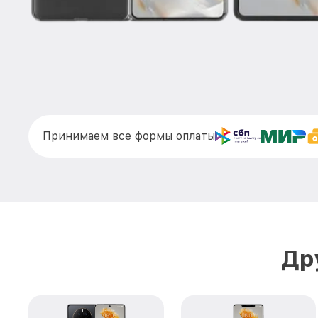
Принимаем все формы оплаты
Др