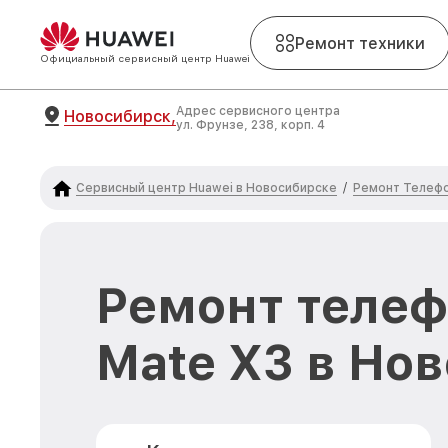
Ремонт техники
Официальный сервисный центр Huawei
Адрес сервисного центра
Новосибирск,
ул. Фрунзе, 238, корп. 4
Сервисный центр Huawei в Новосибирске
Ремонт Телефо
/
Ремонт телеф
Mate X3 в Но