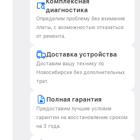
Комплексная
диагностика
Определим проблему без взимания
платы, с возможностью отказаться
от ремонта.
Доставка устройства
Доставим вашу технику по
Новосибирске без дополнительных
трат.
Полная гарантия
Предоставим лучшие условия
гарантии на восстановление сроком
на 3 года.