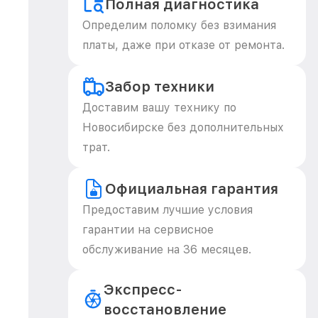
Полная диагностика
Определим поломку без взимания
платы, даже при отказе от ремонта.
Забор техники
Доставим вашу технику по
Новосибирске без дополнительных
трат.
Официальная гарантия
Предоставим лучшие условия
гарантии на сервисное
обслуживание на 36 месяцев.
Экспресс-
восстановление