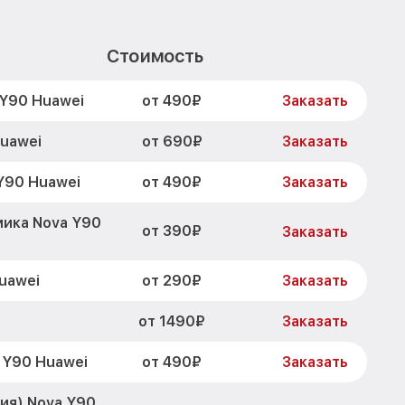
Стоимость
от 490₽
 Y90 Huawei
Заказать
от 690₽
uawei
Заказать
от 490₽
Y90 Huawei
Заказать
ика Nova Y90
от 390₽
Заказать
от 290₽
uawei
Заказать
от 1490₽
Заказать
от 490₽
 Y90 Huawei
Заказать
ия) Nova Y90