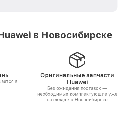
Huawei в Новосибирске
ень
Оригинальные запчасти
ается в
Huawei
Без ожидания поставок —
необходимые комплектующие уже
на складе в Новосибирске