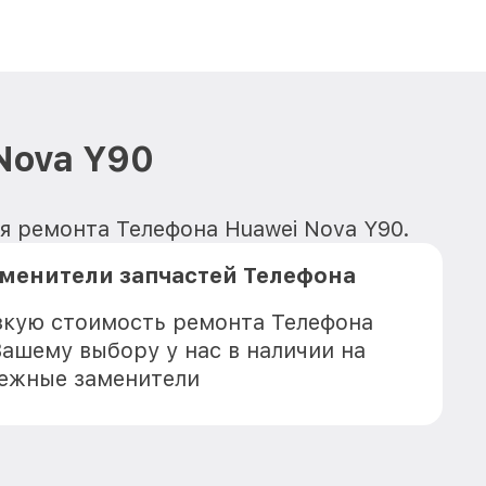
Nova Y90
я ремонта Телефона Huawei Nova Y90.
менители запчастей Телефона
зкую стоимость ремонта Телефона
Вашему выбору у нас в наличии на
дежные заменители