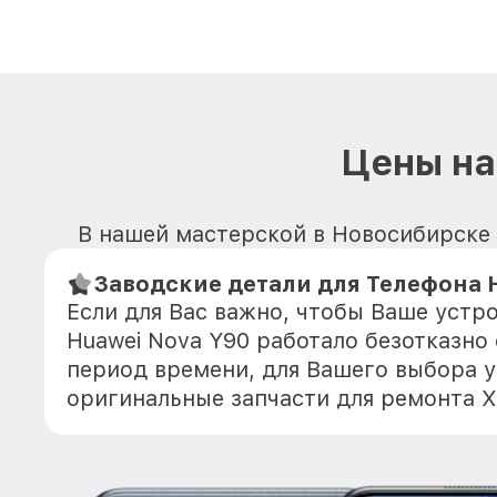
Цены на
В нашей мастерской в Новосибирске 
Заводские детали для Телефона 
Если для Вас важно, чтобы Ваше устр
Huawei Nova Y90 работало безотказно
период времени, для Вашего выбора у
оригинальные запчасти для ремонта Х