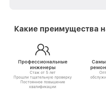
Какие преимущества н
Профессиональные
Самые
инженеры
ремон
Стаж от 5 лет
Опт
Прошли тщательную проверку
обслужи
Постоянное повышение
квалификации