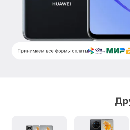
Принимаем все формы оплаты
Др