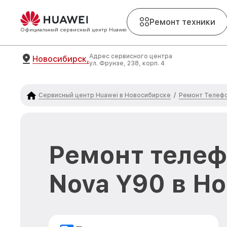
Ремонт техники
Официальный сервисный центр Huawei
Адрес сервисного центра
Новосибирск,
ул. Фрунзе, 238, корп. 4
Сервисный центр Huawei в Новосибирске
Ремонт Телефо
/
Ремонт телеф
Nova Y90 в Н