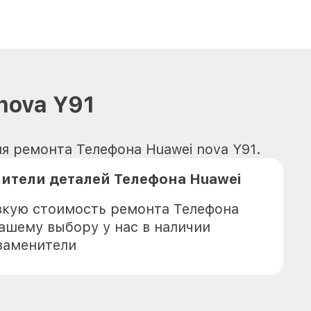
nova Y91
я ремонта Телефона Huawei nova Y91.
ители деталей Телефона Huawei
зкую стоимость ремонта Телефона
Вашему выбору у нас в наличии
заменители