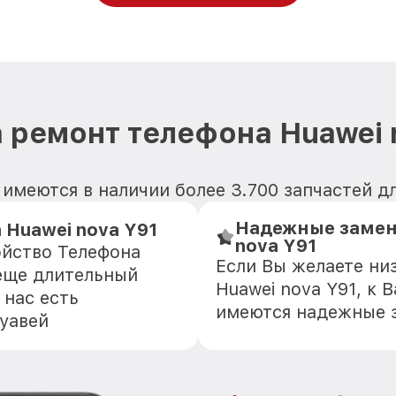
 ремонт телефона Huawei 
имеются в наличии более 3.700 запчастей дл
Надежные замен
Huawei nova Y91
nova Y91
ойство Телефона
Если Вы желаете ни
 еще длительный
Huawei nova Y91, к 
 нас есть
имеются надежные 
уавей