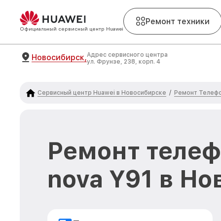
Ремонт техники
Официальный сервисный центр Huawei
Адрес сервисного центра
Новосибирск,
ул. Фрунзе, 238, корп. 4
Сервисный центр Huawei в Новосибирске
Ремонт Телефо
/
Ремонт телеф
nova Y91 в Н