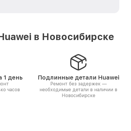
Huawei в Новосибирске
 1 день
Подлинные детали Huawei
монт
Ремонт без задержек —
ко часов
необходимые детали в наличии в
Новосибирске