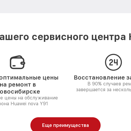
ашего сервисного центра 
оптимальные цены
Восстановление за
на ремонт в
В 90% случаев ре
завершается за несколь
овосибирске
е цены на обслуживание
она Huawei nova Y91
Еще преимущества