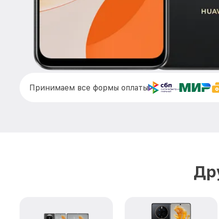
Принимаем все формы оплаты
Др