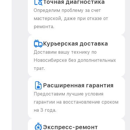
Точная диагностика
Определим проблему за счет
мастерской, даже при отказе от
ремонта.
Курьерская доставка
Доставим вашу технику по
Новосибирске без дополнительных
трат.
Расширенная гарантия
Предоставим лучшие условия
гарантии на восстановление сроком
на 3 года.
Экспресс-ремонт