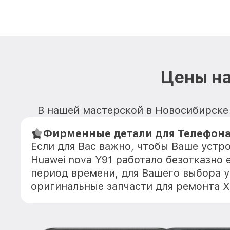
Цены на
В нашей мастерской в Новосибирске 
Фирменные детали для Телефона 
Если для Вас важно, чтобы Ваше устр
Huawei nova Y91 работало безотказно
период времени, для Вашего выбора у
оригинальные запчасти для ремонта Х