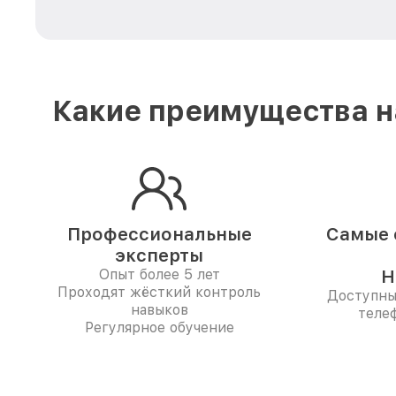
Какие преимущества н
Профессиональные
Самые 
эксперты
Опыт более 5 лет
Н
Проходят жёсткий контроль
Доступны
навыков
телеф
Регулярное обучение