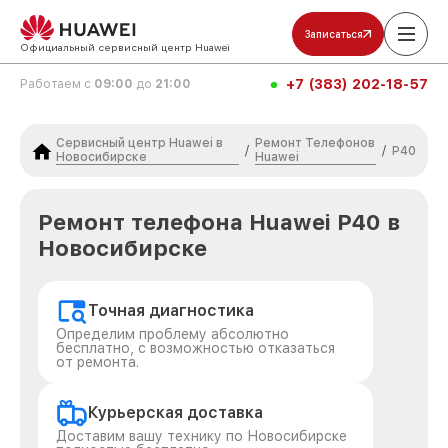
Записаться
Официальный сервисный центр Huawei
+7 (383) 202-18-57
Работаем с
09:00
до
21:00
Сервисный центр Huawei в
Ремонт Телефонов
/
/
P40
Новосибирске
Huawei
Ремонт телефона Huawei P40 в
Новосибирске
Точная диагностика
Определим проблему абсолютно
бесплатно, с возможностью отказаться
от ремонта.
Курьерская доставка
Доставим вашу технику по Новосибирске