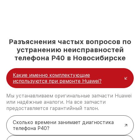
Разъяснения частых вопросов по
устранению неисправностей
телефона P40 в Новосибирске
Какие именно комплектующие
используются при ремонте Huawei?
Мы устанавливаем оригинальные запчасти Huawei
или надёжные аналоги. На все запчасти
предоставляется гарантийный талон.
Сколько времени занимает диагностика
телефона P40?