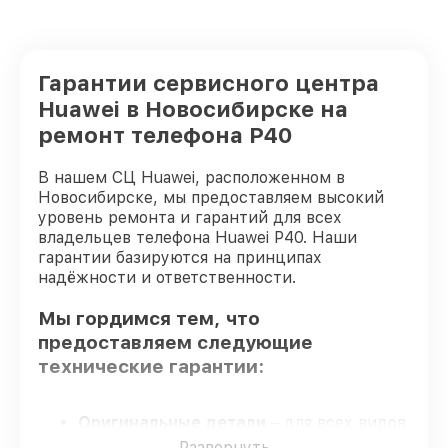
Гарантии сервисного центра
Huawei в Новосибирске на
ремонт телефона P40
В нашем СЦ Huawei, расположенном в
Новосибирске, мы предоставляем высокий
уровень ремонта и гарантий для всех
владельцев телефона Huawei P40. Наши
гарантии базируются на принципах
надёжности и ответственности.
Мы гордимся тем, что
предоставляем следующие
технические гарантии:
Оригинальные детали
– для всех видов
починки применяются исключительно
Развернуть