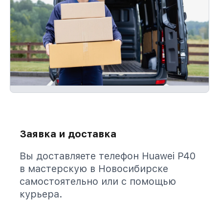
Заявка и доставка
Вы доставляете телефон Huawei P40
в мастерскую в Новосибирске
самостоятельно или с помощью
курьера.