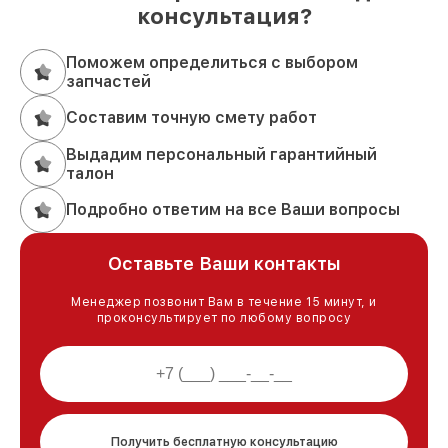
консультация?
Поможем определиться с выбором
запчастей
Составим точную смету работ
Выдадим персональный гарантийный
талон
Подробно ответим на все Ваши вопросы
Оставьте Ваши контакты
Менеджер позвонит Вам в течение 15 минут, и
проконсультирует по любому вопросу
Получить бесплатную консультацию