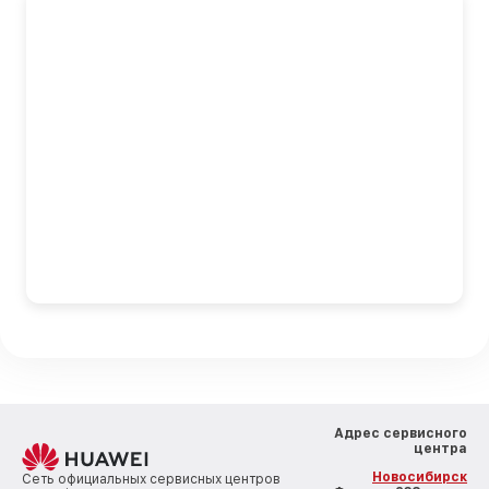
Адрес сервисного
центра
Новосибирск
Сеть официальных сервисных центров