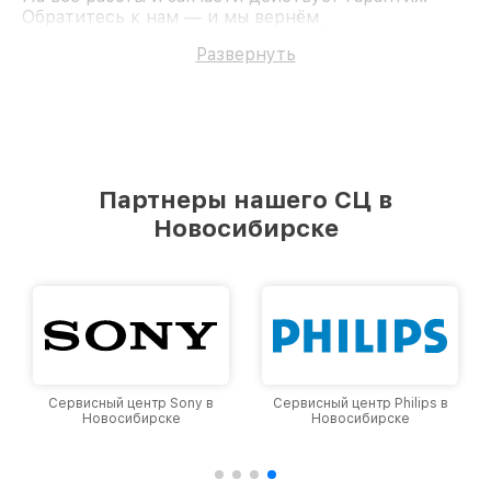
Обратитесь к нам — и мы вернём
работоспособность вашему устройству.
Развернуть
Партнеры нашего СЦ в
Новосибирске
Сервисный центр Sony в
Сервисный центр Philips в
Новосибирске
Новосибирске