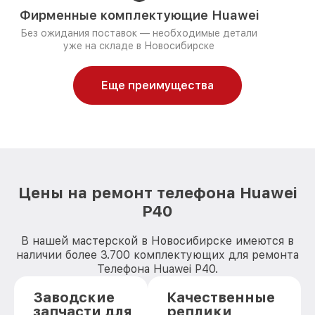
Фирменные комплектующие Huawei
Без ожидания поставок — необходимые детали
уже на складе в Новосибирске
Еще преимущества
Цены на ремонт телефона Huawei
P40
В нашей мастерской в Новосибирске имеются в
наличии более 3.700 комплектующих для ремонта
Телефона Huawei P40.
Заводские
Качественные
запчасти для
реплики