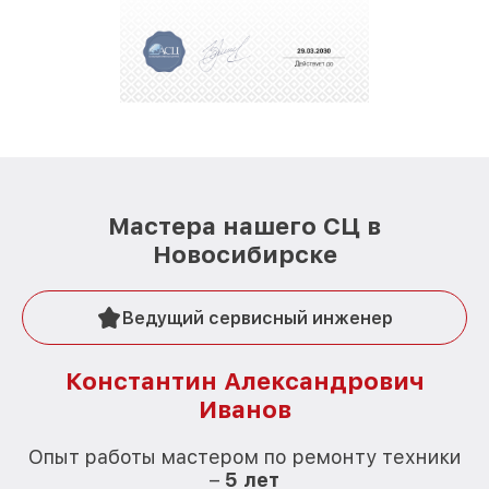
Мастера нашего СЦ в
Новосибирске
Ведущий сервисный инженер
Константин Александрович
Иванов
О
Опыт работы мастером по ремонту техники
–
5 лет