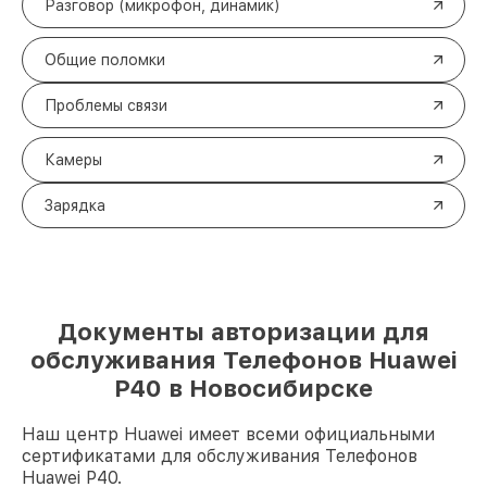
Разговор (микрофон, динамик)
Общие поломки
Проблемы связи
Камеры
Зарядка
Документы авторизации для
обслуживания Телефонов Huawei
P40 в Новосибирске
Наш центр Huawei имеет всеми официальными
сертификатами для обслуживания Телефонов
Huawei P40.