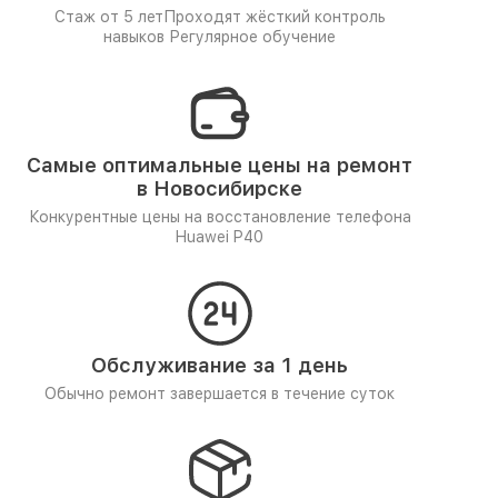
Стаж от 5 лет
Проходят жёсткий контроль
навыков
Регулярное обучение
Самые оптимальные цены на ремонт
в Новосибирске
Конкурентные цены на восстановление телефона
Huawei P40
Обслуживание за 1 день
Обычно ремонт завершается в течение суток