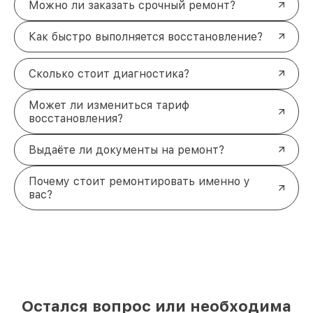
Можно ли заказать срочный ремонт?
Как быстро выполняется восстановление?
Сколько стоит диагностика?
Может ли измениться тариф
восстановления?
Выдаёте ли документы на ремонт?
Почему стоит ремонтировать именно у
вас?
Остался вопрос или необходима