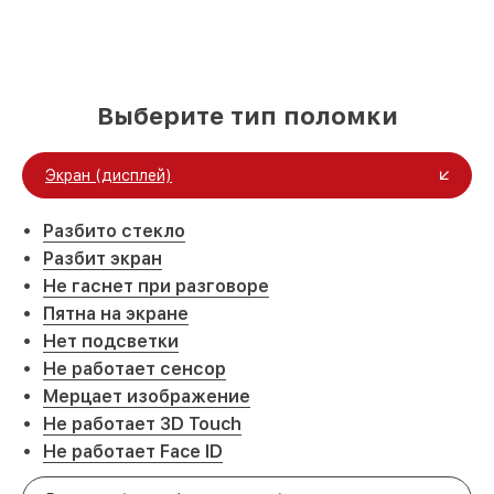
Выберите тип поломки
Экран (дисплей)
Разбито стекло
Разбит экран
Не гаснет при разговоре
Пятна на экране
Нет подсветки
Не работает сенсор
Мерцает изображение
Не работает 3D Touch
Не работает Face ID