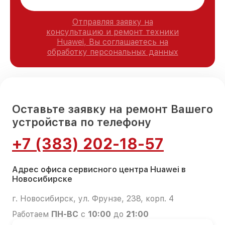
Отправляя заявку на
консультацию и ремонт техники
Huawei, Вы соглашаетесь на
обработку персональных данных
Оставьте заявку на ремонт Вашего
устройства по телефону
+7 (383) 202-18-57
Адрес офиса сервисного центра Huawei в
Новосибирске
г. Новосибирск, ул. Фрунзе, 238, корп. 4
Работаем
ПН-ВС
с
10:00
до
21:00