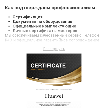
Как подтверждаем профессионализм:
Сертификация
Документы на оборудование
Официальные комплектующие
Личные сертификаты мастеров
Мы обеспечиваем качественный сервис Телефон
P40 и официальное гарантийное сопровождение
до 3-х лет.
Развернуть