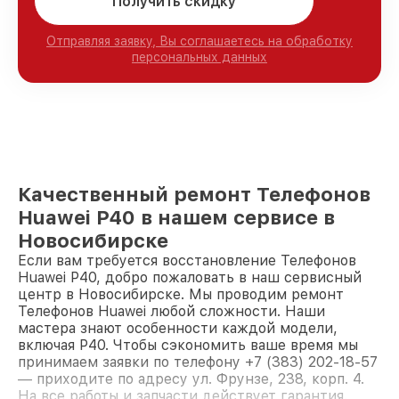
Получить скидку
Отправляя заявку, Вы соглашаетесь на обработку
персональных данных
Качественный ремонт Телефонов
Huawei P40 в нашем сервисе в
Новосибирске
Если вам требуется восстановление Телефонов
Huawei P40, добро пожаловать в наш сервисный
центр в Новосибирске. Мы проводим ремонт
Телефонов Huawei любой сложности. Наши
мастера знают особенности каждой модели,
включая P40. Чтобы сэкономить ваше время мы
принимаем заявки по телефону +7 (383) 202-18-57
— приходите по адресу ул. Фрунзе, 238, корп. 4.
На все работы и запчасти действует гарантия.