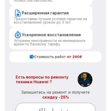
полностью бесплатно.
Расширенная гарантия
Предоставим лучшие условия гарантии на
восстановление сроком до 3 лет.
Ускоренное восстановление
Устраним неисправности за минимальное
время по базовому тарифу.
Стоимость работ
от 290₽
Есть вопросы по ремонту
техники Huawei ?
Запишитесь на ремонт и получите
скидку -25%