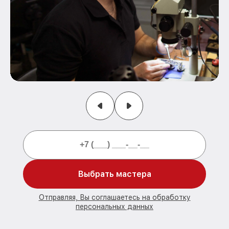
Выбрать мастера
Отправляя, Вы соглашаетесь на обработку
персональных данных