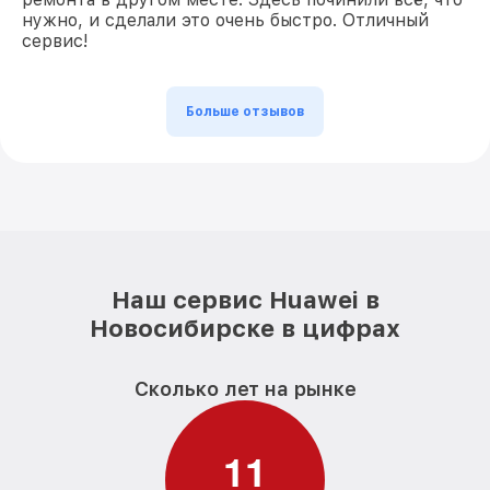
нужно, и сделали это очень быстро. Отличный
сервис!
Больше отзывов
Наш сервис Huawei в
Новосибирске в цифрах
Сколько лет на рынке
1
1