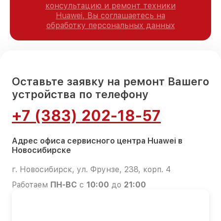
консультацию и ремонт техники
Huawei, Вы соглашаетесь на
обработку персональных данных
Оставьте заявку на ремонт Вашего
устройства по телефону
+7 (383) 202-18-57
Адрес офиса сервисного центра Huawei в
Новосибирске
г. Новосибирск, ул. Фрунзе, 238, корп. 4
Работаем
ПН-ВС
с
10:00
до
21:00