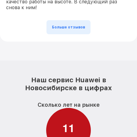
качество работы на высоте. В следующий раз
снова к ним!
Больше отзывов
Наш сервис Huawei в
Новосибирске в цифрах
Сколько лет на рынке
1
1