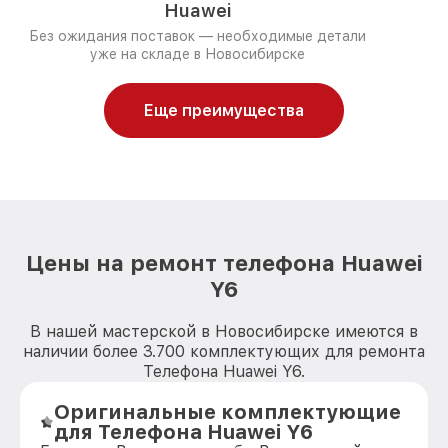
Huawei
Без ожидания поставок — необходимые детали
уже на складе в Новосибирске
Еще преимущества
Цены на ремонт телефона Huawei
Y6
В нашей мастерской в Новосибирске имеются в
наличии более 3.700 комплектующих для ремонта
Телефона Huawei Y6.
Оригинальные комплектующие
для Телефона Huawei Y6