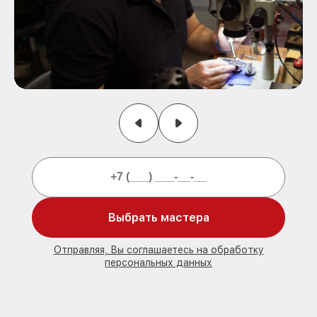
Выбрать мастера
Отправляя, Вы соглашаетесь на обработку
персональных данных