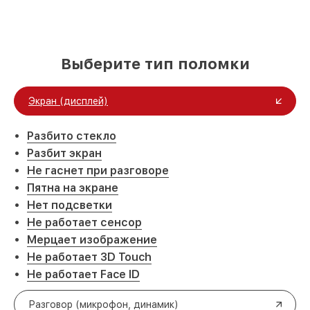
Выберите тип поломки
Экран (дисплей)
Разбито стекло
Разбит экран
Не гаснет при разговоре
Пятна на экране
Нет подсветки
Не работает сенсор
Мерцает изображение
Не работает 3D Touch
Не работает Face ID
Разговор (микрофон, динамик)