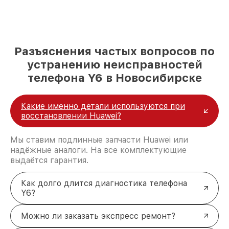
Разъяснения частых вопросов по
устранению неисправностей
телефона Y6 в Новосибирске
Какие именно детали используются при
восстановлении Huawei?
Мы ставим подлинные запчасти Huawei или
надёжные аналоги. На все комплектующие
выдаётся гарантия.
Как долго длится диагностика телефона
Y6?
Можно ли заказать экспресс ремонт?