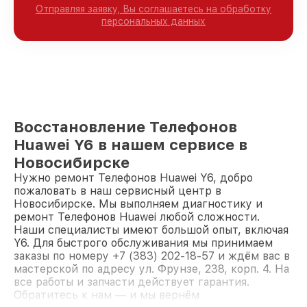
Отправляя заявку, Вы соглашаетесь на обработку
персональных данных
Восстановление Телефонов
Huawei Y6 в нашем сервисе в
Новосибирске
Нужно ремонт Телефонов Huawei Y6, добро
пожаловать в наш сервисный центр в
Новосибирске. Мы выполняем диагностику и
ремонт Телефонов Huawei любой сложности.
Наши специалисты имеют большой опыт, включая
Y6. Для быстрого обслуживания мы принимаем
заказы по номеру +7 (383) 202-18-57 и ждём вас в
мастерской по адресу ул. Фрунзе, 238, корп. 4. На
все работы и запчасти действует гарантия.
Обратитесь к нам — и мы вернём