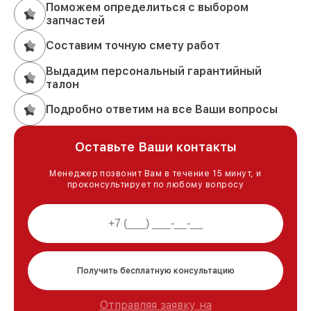
Поможем определиться с выбором
запчастей
Составим точную смету работ
Выдадим персональный гарантийный
талон
Подробно ответим на все Ваши вопросы
Оставьте Ваши контакты
Менеджер позвонит Вам в течение 15 минут, и
проконсультирует по любому вопросу
Получить бесплатную консультацию
Отправляя заявку на