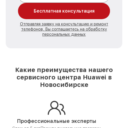
Бесплатная консультация
Отправляя заявку на консультацию и ремонт
телефонов, Вы соглашаетесь на обработку
персональных данных
Какие преимущества нашего
сервисного центра Huawei в
Новосибирске
Профессиональные эксперты