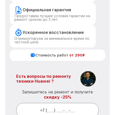
Официальная гарантия
Предоставим лучшие условия гарантии на
ремонт сроком до 3 лет.
Ускоренное восстановление
Отремонтируем за минимальное время по
честной цене.
Стоимость работ
от 290₽
Есть вопросы по ремонту
техники Huawei ?
Запишитесь на ремонт и получите
скидку -25%