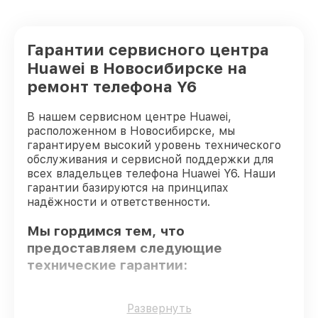
Гарантии сервисного центра
Huawei в Новосибирске на
ремонт телефона Y6
В нашем сервисном центре Huawei,
расположенном в Новосибирске, мы
гарантируем высокий уровень технического
обслуживания и сервисной поддержки для
всех владельцев телефона Huawei Y6. Наши
гарантии базируются на принципах
надёжности и ответственности.
Мы гордимся тем, что
предоставляем следующие
технические гарантии:
Только фирменные комплектующие
–
Развернуть