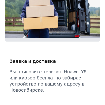
Заявка и доставка
Вы привозите телефон Huawei Y6
или курьер бесплатно забирает
устройство по вашему адресу в
Новосибирске.