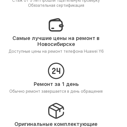
Стаж от 5 лет
Прошли тщательную проверку
Обязательная сертификация
Самые лучшие цены на ремонт в
Новосибирске
Доступные цены на ремонт телефона Huawei Y6
Ремонт за 1 день
Обычно ремонт завершается в день обращения
Оригинальные комплектующие