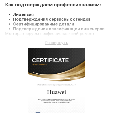
Как подтверждаем профессионализм:
Лицензия
Подтверждения сервисных стендов
Сертифицированные детали
Подтверждения квалификации инженеров
Мы гарантируем профессиональный ремонт
Телефон Y6 и гарантию до 3 лет.
Развернуть