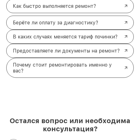
Как быстро выполняется ремонт?
Берёте ли оплату за диагностику?
В каких случаях меняется тариф починки?
Предоставляете ли документы на ремонт?
Почему стоит ремонтировать именно у
вас?
Остался вопрос или необходима
консультация?