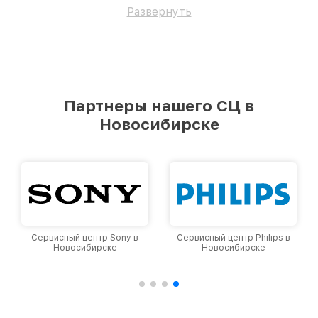
работоспособность вашему устройству.
Развернуть
Партнеры нашего СЦ в
Новосибирске
Сервисный центр Sony в
Сервисный центр Philips в
Новосибирске
Новосибирске