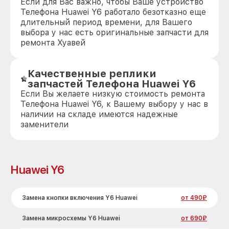
Если для Вас важно, чтобы Ваше устройство
Телефона Huawei Y6 работало безотказно еще
длительный период времени, для Вашего
выбора у нас есть оригинальные запчасти для
ремонта Хуавей
Качественные реплики
запчастей Телефона Huawei Y6
Если Вы желаете низкую стоимость ремонта
Телефона Huawei Y6, к Вашему выбору у нас в
наличии на складе имеются надежные
заменители
Huawei Y6
Замена кнопки включения Y6 Huawei
от 490₽
Замена микросхемы Y6 Huawei
от 690₽