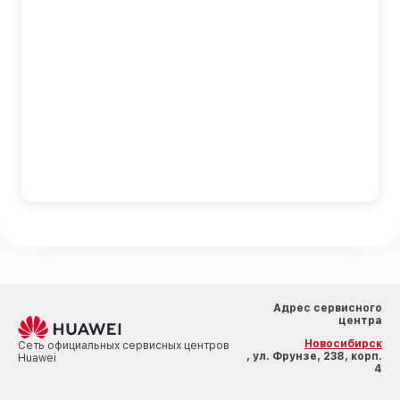
Адрес сервисного
центра
Новосибирск
Сеть официальных сервисных центров
, ул. Фрунзе, 238, корп.
Huawei
4