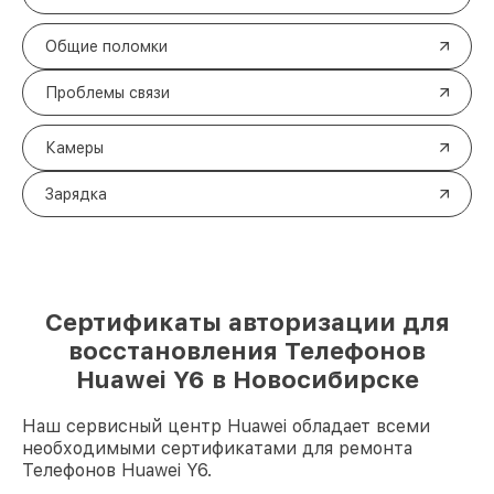
Общие поломки
Проблемы связи
Камеры
Зарядка
Сертификаты авторизации для
восстановления Телефонов
Huawei Y6 в Новосибирске
Наш сервисный центр Huawei обладает всеми
необходимыми сертификатами для ремонта
Телефонов Huawei Y6.